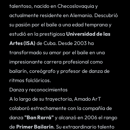
talentoso, nacido en Checoslovaquia y
actualmente residente en Alemania. Descubrió
su pasión por el baile a una edad temprana y
estudió en la prestigiosa
Universidad de las
Artes (ISA)
de Cuba. Desde 2003 ha
transformado su amor por el baile en una
impresionante carrera profesional como
bailarín, coreógrafo y profesor de danza de
ritmos folclóricos.
Danza y reconocimientos
A lo largo de su trayectoria, Amado ArT
colaboró estrechamente con la compañía de
danza
"Ban Rarrá"
y alcanzó en 2006 el rango
de
Primer Bailarín
. Su extraordinario talento