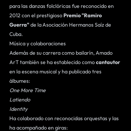
para las danzas folclóricas fue reconocido en
2012 con el prestigioso
Premio "Ramiro
Guerra"
de la Asociación Hermanos Saíz de
Cuba.
Música y colaboraciones
Además de su carrera como bailarín, Amado
ArT también se ha establecido como
cantautor
en la escena musical y ha publicado tres
álbumes:
One More Time
Latiendo
Identity
Ha colaborado con reconocidas orquestas y las
ha acompañado en giras: