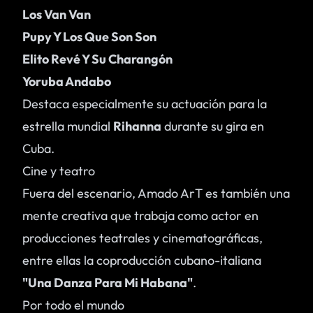
Los Van Van
Pupy Y Los Que Son Son
Elito Revé Y Su Charangón
Yoruba Andabo
Destaca especialmente su actuación para la
estrella mundial
Rihanna
durante su gira en
Cuba.
Cine y teatro
Fuera del escenario, Amado ArT es también una
mente creativa que trabaja como actor en
producciones teatrales y cinematográficas,
entre ellas la coproducción cubano-italiana
"Una Danza Para Mi Habana"
.
Por todo el mundo