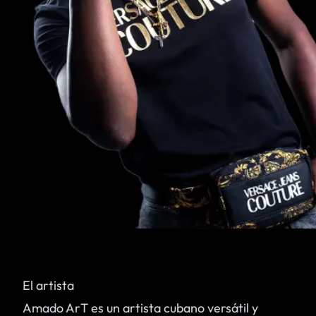
El artista
Amado ArT es un artista cubano versátil y