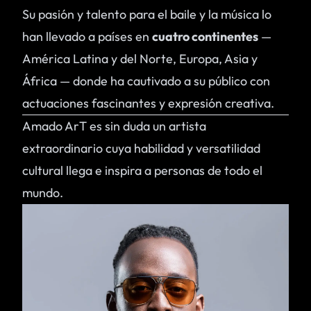
Su pasión y talento para el baile y la música lo
han llevado a países en
cuatro continentes
—
América Latina y del Norte, Europa, Asia y
África — donde ha cautivado a su público con
actuaciones fascinantes y expresión creativa.
Amado ArT es sin duda un artista
extraordinario cuya habilidad y versatilidad
cultural llega e inspira a personas de todo el
mundo.