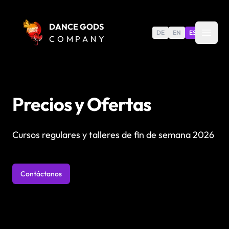
DANCE GODS
DE
EN
ES
COMPANY
Precios y Ofertas
Cursos regulares y talleres de fin de semana 2026
Contáctanos